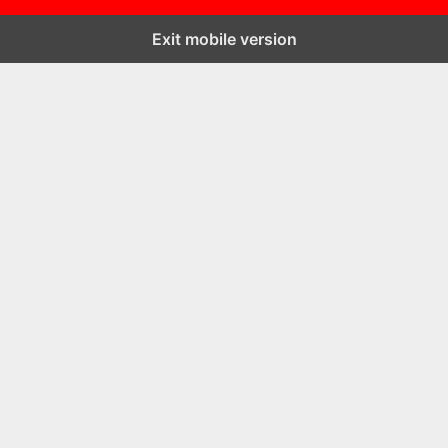
Exit mobile version