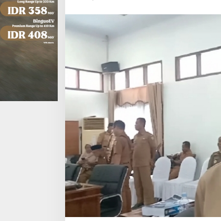
Anggota