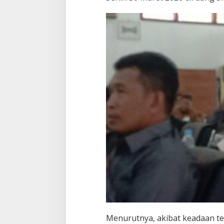
Menurutnya, akibat keadaan te