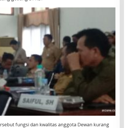
rsebut fungsi dan kwalitas anggota Dewan kurang