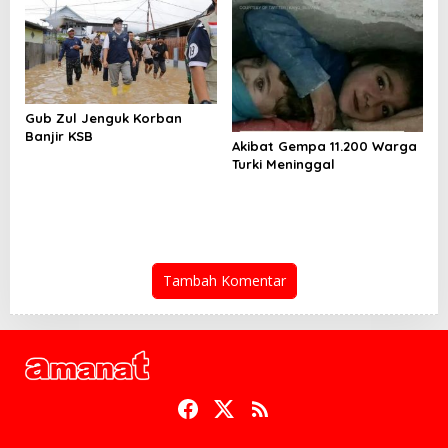
Gub Zul Jenguk Korban
Banjir KSB
Akibat Gempa 11.200 Warga
Turki Meninggal
Tambah Komentar