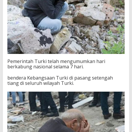
Pemerintah Turki telah mengumumkan hari
berkabung nasional selama 7 hari.
bendera Kebangsaan Turki di pasang setengah
tiang di seluruh wilayah Turki.