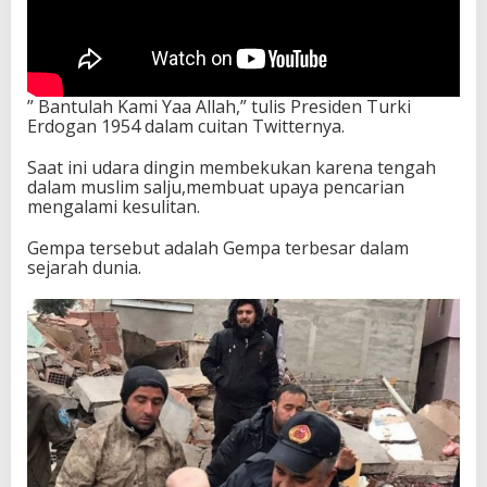
” Bantulah Kami Yaa Allah,” tulis Presiden Turki
Erdogan 1954 dalam cuitan Twitternya.
Saat ini udara dingin membekukan karena tengah
dalam muslim salju,membuat upaya pencarian
mengalami kesulitan.
Gempa tersebut adalah Gempa terbesar dalam
sejarah dunia.