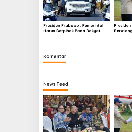
Presiden Prabowo : Pemerintah
Presiden
Harus Berpihak Pada Rakyat
Berutan
Komentar
News Feed