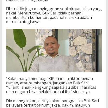
Fihiruddin juga menyinggung soal oknum jaksa yang
nakal. Menurutnya, Buk Sari tidak pernah
memberikan komentar, padahal mereka adalah
mitra strategisnya.
“Kalau hanya membagi KIP, hand traktor, bedah
rumah, atau sumbangan, jangankan Buk Sari
Yulianti, amak kangkung saja kalau diberi fasilitas
oleh negara bisa melakukan hal itu,” sindirnya.
Dia menegaskan, dirinya akan bangga jika Buk Sari
bersuara terkait oknum jaksa, hakim, maupun