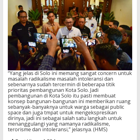
“Yang jelas di Solo ini memang sangat concern untuk
masalah radikalisme masalah intoleransi dan
sebenarnya sudah tercermin di beberapa titik
prioritas pembangunan Kota Solo. Jadi
pembangunan di Kota Solo itu pasti membuat
konsep bangunan-bangunan ini memberikan ruang
sebanyak-banyaknya untuk warga sebagai public
space dan juga tmpat untuk mengekspresikan
dirinya, jadi ini sebagai salah satu langkah untuk
menanggulangi yang namanya radikalisme,
terorisme dan intoleransi,” jelasnya. (HMS)