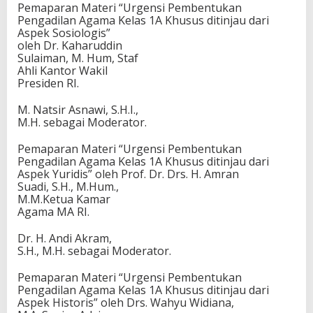
Pemaparan Materi “Urgensi Pembentukan
Pengadilan Agama Kelas 1A Khusus ditinjau dari
Aspek Sosiologis”
oleh Dr. Kaharuddin
Sulaiman, M. Hum, Staf
Ahli Kantor Wakil
Presiden RI.
M. Natsir Asnawi, S.H.I.,
M.H. sebagai Moderator.
Pemaparan Materi “Urgensi Pembentukan
Pengadilan Agama Kelas 1A Khusus ditinjau dari
Aspek Yuridis” oleh Prof. Dr. Drs. H. Amran
Suadi, S.H., M.Hum.,
M.M.Ketua Kamar
Agama MA RI.
Dr. H. Andi Akram,
S.H., M.H. sebagai Moderator.
Pemaparan Materi “Urgensi Pembentukan
Pengadilan Agama Kelas 1A Khusus ditinjau dari
Aspek Historis” oleh Drs. Wahyu Widiana,