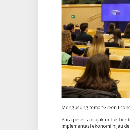
Mengusung tema ”Green Econo
Para peserta diajak untuk berdi
implementasi ekonomi hijau den