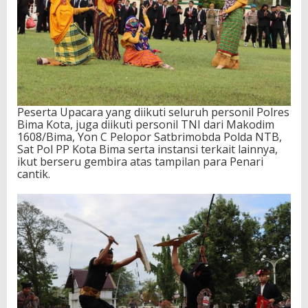
Peserta Upacara yang diikuti seluruh personil Polres
Bima Kota, juga diikuti personil TNI dari Makodim
1608/Bima, Yon C Pelopor Satbrimobda Polda NTB,
Sat Pol PP Kota Bima serta instansi terkait lainnya,
ikut berseru gembira atas tampilan para Penari
cantik.