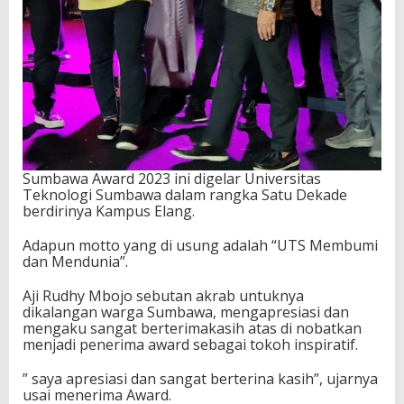
Sumbawa Award 2023 ini digelar Universitas
Teknologi Sumbawa dalam rangka Satu Dekade
berdirinya Kampus Elang.
Adapun motto yang di usung adalah “UTS Membumi
dan Mendunia”.
Aji Rudhy Mbojo sebutan akrab untuknya
dikalangan warga Sumbawa, mengapresiasi dan
mengaku sangat berterimakasih atas di nobatkan
menjadi penerima award sebagai tokoh inspiratif.
” saya apresiasi dan sangat berterina kasih”, ujarnya
usai menerima Award.