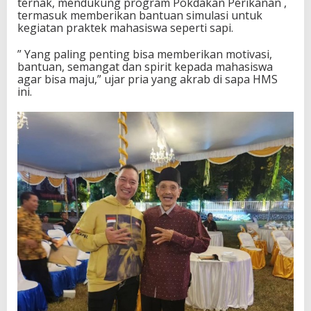
ternak, mendukung program Pokdakan Perikanan ,
termasuk memberikan bantuan simulasi untuk
kegiatan praktek mahasiswa seperti sapi.
” Yang paling penting bisa memberikan motivasi,
bantuan, semangat dan spirit kepada mahasiswa
agar bisa maju,” ujar pria yang akrab di sapa HMS
ini.