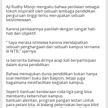
Aji Rudhy Mbojo mengaku bahwa penilaian sebagai
tokoh inspiratif oleh sebuah lembaga pendidikan
perguruan tinggi tentu merupakan sebuah
keistimewaan.
Karena penilaiannya pastilah dengan sangat hati-
hati dan objektif.
” Saya merasa istimewa karena mendapatkan
sebuah penghargaan dari sebuah kampus ternama
di NTB,” ujarnya.
Ia bercerita bahwa dirinya acap kali berpartisipasi
dalam dunia pendidikan.
Bahwa memajukan dunia pendidikan bukan hanya
soal memberi buku dan Balpoin, tetapi juga
bagaimana memfasilitasi kegiatan kampus.
Seperti bantuan kendaraan roda tiga yang bisa
membantu kebersihan kampus.
bantuan alsintan, program pangan lestari untuk
para petani kita, di bidang peternakan berupa bibit