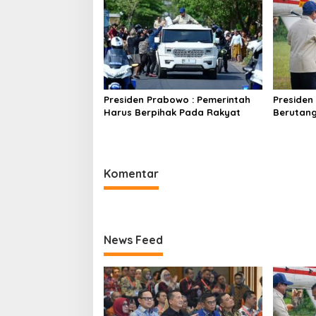
Presiden Prabowo : Pemerintah
Presiden
Harus Berpihak Pada Rakyat
Berutan
Komentar
News Feed