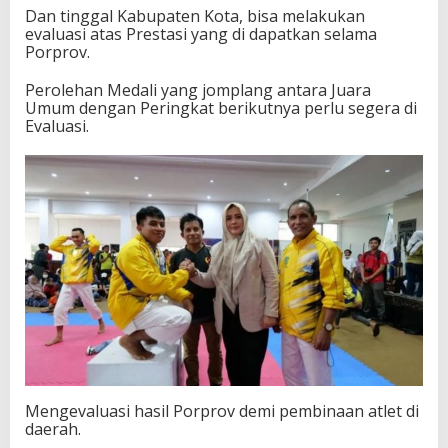
Dan tinggal Kabupaten Kota, bisa melakukan
evaluasi atas Prestasi yang di dapatkan selama
Porprov.
Perolehan Medali yang jomplang antara Juara
Umum dengan Peringkat berikutnya perlu segera di
Evaluasi.
Mengevaluasi hasil Porprov demi pembinaan atlet di
daerah.