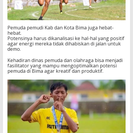
Pemuda pemudi Kab dan Kota Bima juga hebat-
hebat.
Potensinya harus dikanalisasi ke hal-hal yang positif
agar energi mereka tidak dihabiskan di jalan untuk
demo.
Kehadiran dinas pemuda dan olahraga bisa menjadi
fasilitator yang mampu mengoptimalkan potensi
pemuda di Bima agar kreatif dan produktif.