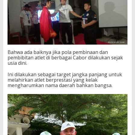
Bahwa ada baiknya jika pola pembinaan dan
pembibitan atlet di berbagai Cabor dilakukan sejak
usia dini.
Ini dilakukan sebagai target jangka panjang untuk
melahirkan atlet berprestasi yang kelak
mengharumkan nama daerah bahkan bangsa.