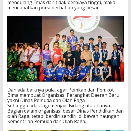
mendulang Emas dan tidak berbiaya tinggi, maka
mendapatkan porsi perhatian yang besar.
Dan ada baiknya pula, agar Pemkab dan Pemkot
Bima membuat Organisasi Perangkat Daerah Baru
yakni Dinas Pemuda dan Olah Raga.
Sehingga tidak lagi menjadi Bidang atau hanya
Bagian dalam organisasi besar Dinas Pendidikan dan
olah Raga, tetapi berdiri sendiri, di bawah naungan
Kementrian Pemuda dan Olah Raga.