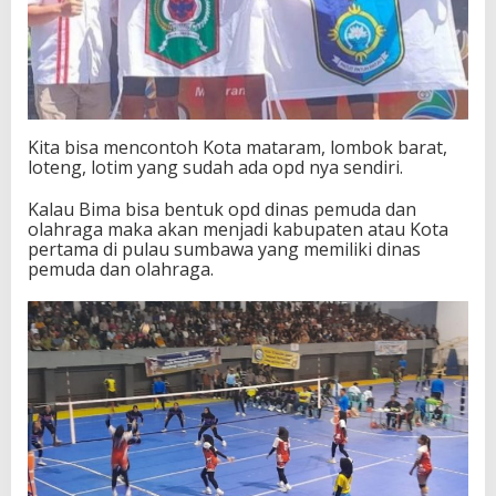
Kita bisa mencontoh Kota mataram, lombok barat,
loteng, lotim yang sudah ada opd nya sendiri.
Kalau Bima bisa bentuk opd dinas pemuda dan
olahraga maka akan menjadi kabupaten atau Kota
pertama di pulau sumbawa yang memiliki dinas
pemuda dan olahraga.