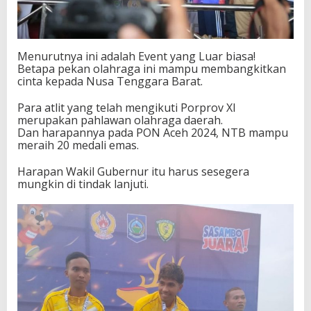
Menurutnya ini adalah Event yang Luar biasa!
Betapa pekan olahraga ini mampu membangkitkan
cinta kepada Nusa Tenggara Barat.
Para atlit yang telah mengikuti Porprov XI
merupakan pahlawan olahraga daerah.
Dan harapannya pada PON Aceh 2024, NTB mampu
meraih 20 medali emas.
Harapan Wakil Gubernur itu harus sesegera
mungkin di tindak lanjuti.