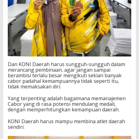
Dan KONI Daerah harus sungguh-sungguh dalam
merancang pembinaan, agar jangan sampai
berambisi terlalu besar mengikuti sekian banyak
cabor padahal kemampuannya tidak seperti itu,
tidak memaksakan diri.
Yang terpenting adalah bagaimana memanajemen
Cabor yang di rasa potensi mendulang medali,
dengan memperhitungkan kemampuan daerah.
KONI Daerah harus mampu membina atlet daerah
sendiri.