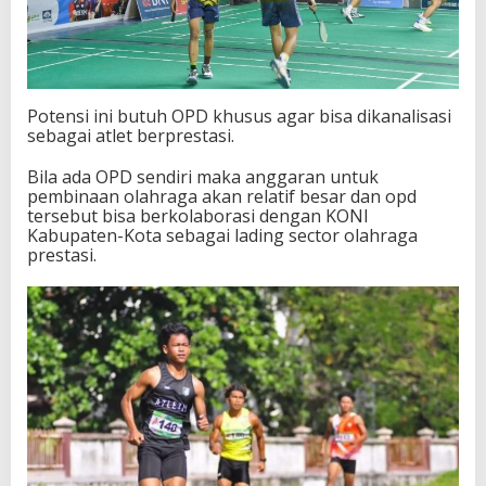
Potensi ini butuh OPD khusus agar bisa dikanalisasi
sebagai atlet berprestasi.
Bila ada OPD sendiri maka anggaran untuk
pembinaan olahraga akan relatif besar dan opd
tersebut bisa berkolaborasi dengan KONI
Kabupaten-Kota sebagai lading sector olahraga
prestasi.