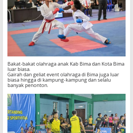
Bakat-bakat olahraga anak Kab Bima dan Kota Bima
luar biasa.
Gairah dan geliat event olahraga di Bima juga luar
biasa hingga di kampung-kampung dan selalu
banyak penonton.