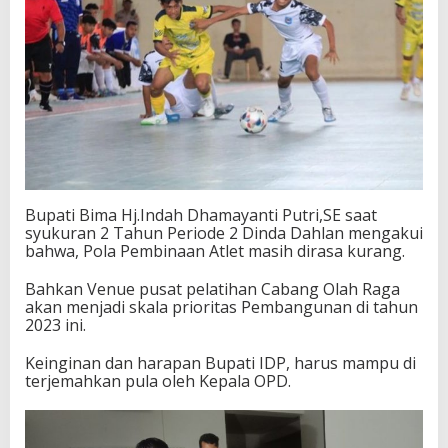
Bupati Bima Hj.Indah Dhamayanti Putri,SE saat
syukuran 2 Tahun Periode 2 Dinda Dahlan mengakui
bahwa, Pola Pembinaan Atlet masih dirasa kurang.
Bahkan Venue pusat pelatihan Cabang Olah Raga
akan menjadi skala prioritas Pembangunan di tahun
2023 ini.
Keinginan dan harapan Bupati IDP, harus mampu di
terjemahkan pula oleh Kepala OPD.