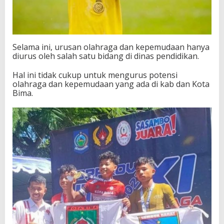
Selama ini, urusan olahraga dan kepemudaan hanya
diurus oleh salah satu bidang di dinas pendidikan.
Hal ini tidak cukup untuk mengurus potensi
olahraga dan kepemudaan yang ada di kab dan Kota
Bima.