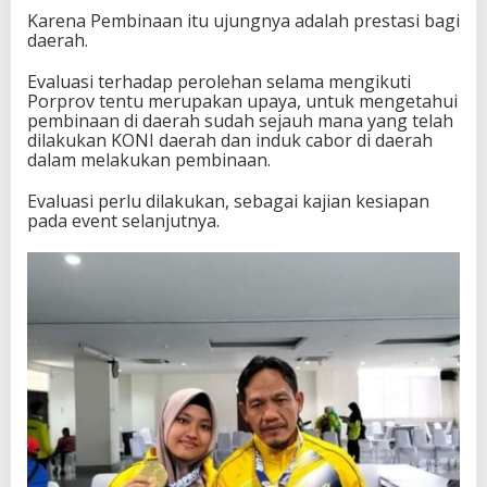
Karena Pembinaan itu ujungnya adalah prestasi bagi
daerah.
Evaluasi terhadap perolehan selama mengikuti
Porprov tentu merupakan upaya, untuk mengetahui
pembinaan di daerah sudah sejauh mana yang telah
dilakukan KONI daerah dan induk cabor di daerah
dalam melakukan pembinaan.
Evaluasi perlu dilakukan, sebagai kajian kesiapan
pada event selanjutnya.