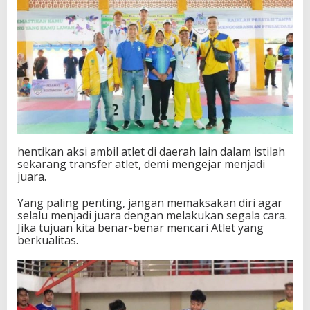
hentikan aksi ambil atlet di daerah lain dalam istilah
sekarang transfer atlet, demi mengejar menjadi
juara.
Yang paling penting, jangan memaksakan diri agar
selalu menjadi juara dengan melakukan segala cara.
Jika tujuan kita benar-benar mencari Atlet yang
berkualitas.