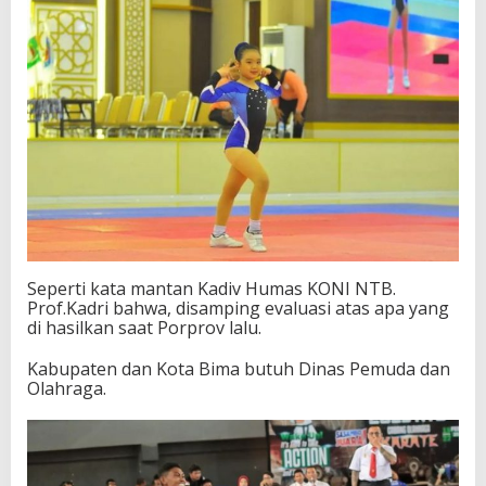
Seperti kata mantan Kadiv Humas KONI NTB.
Prof.Kadri bahwa, disamping evaluasi atas apa yang
di hasilkan saat Porprov lalu.
Kabupaten dan Kota Bima butuh Dinas Pemuda dan
Olahraga.