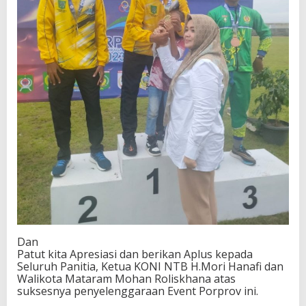
Dan
Patut kita Apresiasi dan berikan Aplus kepada
Seluruh Panitia, Ketua KONI NTB H.Mori Hanafi dan
Walikota Mataram Mohan Roliskhana atas
suksesnya penyelenggaraan Event Porprov ini.