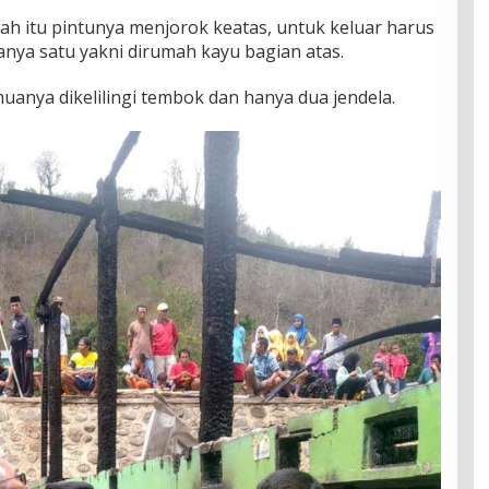
ah itu pintunya menjorok keatas, untuk keluar harus
nya satu yakni dirumah kayu bagian atas.
anya dikelilingi tembok dan hanya dua jendela.