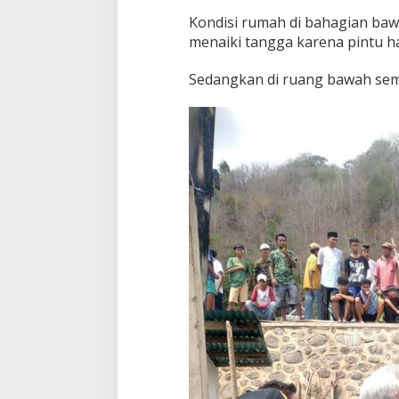
Kondisi rumah di bahagian baw
menaiki tangga karena pintu ha
Sedangkan di ruang bawah semu