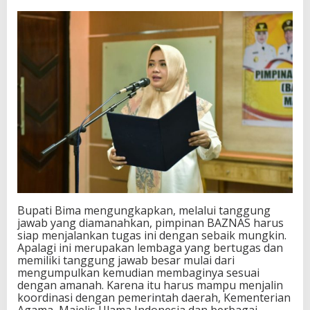
Bupati Bima mengungkapkan, melalui tanggung
jawab yang diamanahkan, pimpinan BAZNAS harus
siap menjalankan tugas ini dengan sebaik mungkin.
Apalagi ini merupakan lembaga yang bertugas dan
memiliki tanggung jawab besar mulai dari
mengumpulkan kemudian membaginya sesuai
dengan amanah. Karena itu harus mampu menjalin
koordinasi dengan pemerintah daerah, Kementerian