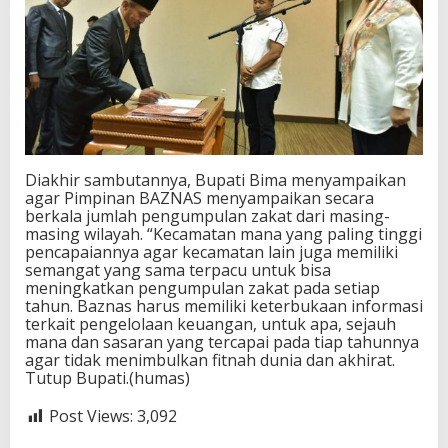
Diakhir sambutannya, Bupati Bima menyampaikan
agar Pimpinan BAZNAS menyampaikan secara
berkala jumlah pengumpulan zakat dari masing-
masing wilayah. “Kecamatan mana yang paling tinggi
pencapaiannya agar kecamatan lain juga memiliki
semangat yang sama terpacu untuk bisa
meningkatkan pengumpulan zakat pada setiap
tahun. Baznas harus memiliki keterbukaan informasi
terkait pengelolaan keuangan, untuk apa, sejauh
mana dan sasaran yang tercapai pada tiap tahunnya
agar tidak menimbulkan fitnah dunia dan akhirat.
Tutup Bupati.(humas)
Post Views:
3,092