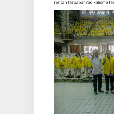
rentan terpapar radikalisme ter