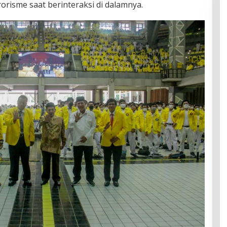
orisme saat berinteraksi di dalamnya.