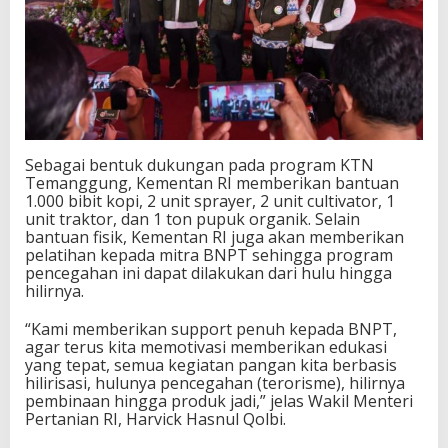
Sebagai bentuk dukungan pada program KTN
Temanggung, Kementan RI memberikan bantuan
1.000 bibit kopi, 2 unit sprayer, 2 unit cultivator, 1
unit traktor, dan 1 ton pupuk organik. Selain
bantuan fisik, Kementan RI juga akan memberikan
pelatihan kepada mitra BNPT sehingga program
pencegahan ini dapat dilakukan dari hulu hingga
hilirnya.
“Kami memberikan support penuh kepada BNPT,
agar terus kita memotivasi memberikan edukasi
yang tepat, semua kegiatan pangan kita berbasis
hilirisasi, hulunya pencegahan (terorisme), hilirnya
pembinaan hingga produk jadi,” jelas Wakil Menteri
Pertanian RI, Harvick Hasnul Qolbi.