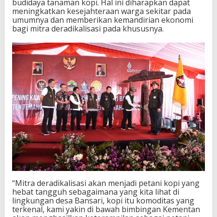
budidaya tanaman kopi. Hal ini diharapkan dapat
meningkatkan kesejahteraan warga sekitar pada
umumnya dan memberikan kemandirian ekonomi
bagi mitra deradikalisasi pada khususnya.
“Mitra deradikalisasi akan menjadi petani kopi yang
hebat tangguh sebagaimana yang kita lihat di
lingkungan desa Bansari, kopi itu komoditas yang
terkenal, kami yakin di bawah bimbingan Kementan