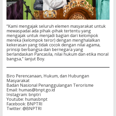
“Kami mengajak seluruh elemen masyarakat untuk
mewaspadai ada pihak-pihak tertentu yang
mengajak untuk menjadi bagian dari kelompok
mereka (kelompok teror) dengan menghalalkan
kekerasan yang tidak cocok dengan nilai agama,
prinsip berbangsa dan bernegara yang
berlandaskan Pancasila, nilai hukum dan etika moral
bangsa,” lanjut Boy.
Biro Perencanaan, Hukum, dan Hubungan
Masyarakat
Badan Nasional Penanggulangan Terorisme
Email: humas@bnpt.go.id
Instagram: bnptri
Youtube: humasbnpt
Facebook: BNPTRI
Twitter: @BNPTRI