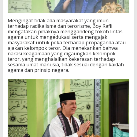
Mengingat tidak ada masyarakat yang imun
terhadap radikalisme dan terorisme, Boy Rafli
mengatakan pihaknya menggandeng tokoh lintas
agama untuk mengedukasi serta mengajak
masyarakat untuk peka terhadap propaganda atau
ajakan kelompok teror. Dia menekankan bahwa
narasi keagamaan yang digaungkan kelompok
teror, yang menghalalkan kekerasan terhadap
sesama umat manusia, tidak sesuai dengan kaidah
agama dan prinsip negara.