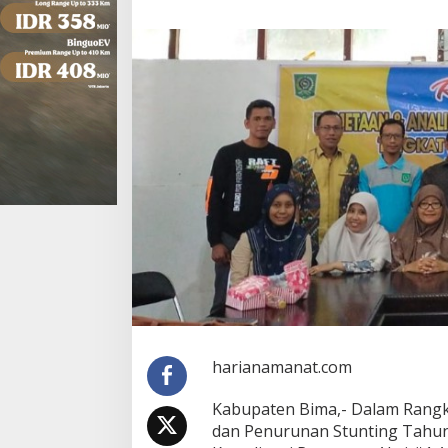
harianamanat.com
Kabupaten Bima,- Dalam Rangk
dan Penurunan Stunting Tahun