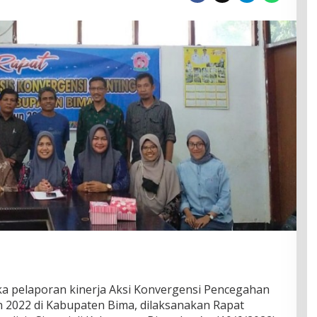
a pelaporan kinerja Aksi Konvergensi Pencegahan
 2022 di Kabupaten Bima, dilaksanakan Rapat