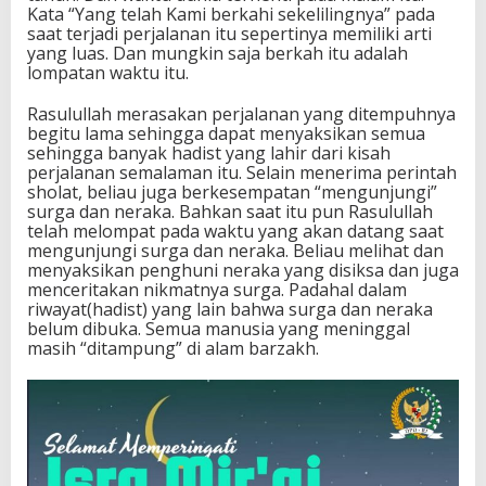
Kata “Yang telah Kami berkahi sekelilingnya” pada
saat terjadi perjalanan itu sepertinya memiliki arti
yang luas. Dan mungkin saja berkah itu adalah
lompatan waktu itu.
Rasulullah merasakan perjalanan yang ditempuhnya
begitu lama sehingga dapat menyaksikan semua
sehingga banyak hadist yang lahir dari kisah
perjalanan semalaman itu. Selain menerima perintah
sholat, beliau juga berkesempatan “mengunjungi”
surga dan neraka. Bahkan saat itu pun Rasulullah
telah melompat pada waktu yang akan datang saat
mengunjungi surga dan neraka. Beliau melihat dan
menyaksikan penghuni neraka yang disiksa dan juga
menceritakan nikmatnya surga. Padahal dalam
riwayat(hadist) yang lain bahwa surga dan neraka
belum dibuka. Semua manusia yang meninggal
masih “ditampung” di alam barzakh.