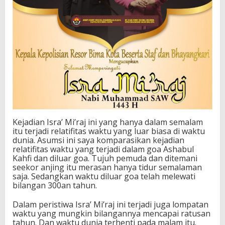
Kejadian Isra’ Mi’raj ini yang hanya dalam semalam
itu terjadi relatifitas waktu yang luar biasa di waktu
dunia. Asumsi ini saya komparasikan kejadian
relatifitas waktu yang terjadi dalam goa Ashabul
Kahfi dan diluar goa. Tujuh pemuda dan ditemani
seekor anjing itu merasan hanya tidur semalaman
saja. Sedangkan waktu diluar goa telah melewati
bilangan 300an tahun.
Dalam peristiwa Isra’ Mi’raj ini terjadi juga lompatan
waktu yang mungkin bilangannya mencapai ratusan
tahun. Dan waktu dunia terhenti pada malam itu.