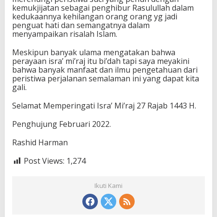
kemukjijatan sebagai penghibur Rasulullah dalam
kedukaannya kehilangan orang orang yg jadi
penguat hati dan semangatnya dalam
menyampaikan risalah Islam.
Meskipun banyak ulama mengatakan bahwa
perayaan isra’ mi’raj itu bi’dah tapi saya meyakini
bahwa banyak manfaat dan ilmu pengetahuan dari
peristiwa perjalanan semalaman ini yang dapat kita
gali.
Selamat Memperingati Isra’ Mi’raj 27 Rajab 1443 H.
Penghujung Februari 2022.
Rashid Harman
Post Views:
1,274
Ikuti Kami