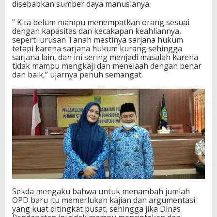
disebabkan sumber daya manusianya.
” Kita belum mampu menempatkan orang sesuai
dengan kapasitas dan kecakapan keahliannya,
seperti urusan Tanah mestinya sarjana hukum
tetapi karena sarjana hukum kurang sehingga
sarjana lain, dan ini sering menjadi masalah karena
tidak mampu mengkaji dan menelaah dengan benar
dan baik,” ujarnya penuh semangat.
Sekda mengaku bahwa untuk menambah jumlah
OPD baru itu memerlukan kajian dan argumentasi
yang kuat ditingkat pusat, sehingga jika Dinas