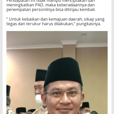
Pendapatan ini tidak mampu menciptakan dan
meningkatkan PAD, maka keberadaannya dan
penempatan personilnya bisa ditinjau kembali.
” Untuk kebaikan dan kemajuan daerah, sikap yang
tegas dan terukur harus dilakukan,” pungkasnya.