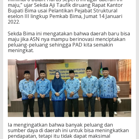
maju,” ujar Sekda Aji Taufik diruang Rapat Kantor
Bupati Bima usai Pelantikan Pejabat Struktural
eselon III lingkup Pemkab Bima, Jumat 14 Januari
2022.
Sekda Bima ini mengatakan bahwa daerah baru bisa
maju jika ASN nya mampu berinovasi menciptakan
peluang-peluang sehingga PAD kita semakin
meningkat.
Ia mengingatkan bahwa banyak peluang dan
sumber daya di daerah ini untuk bisa meningkatkan
pendapatan, tetapi itu tidak dapat maksimal