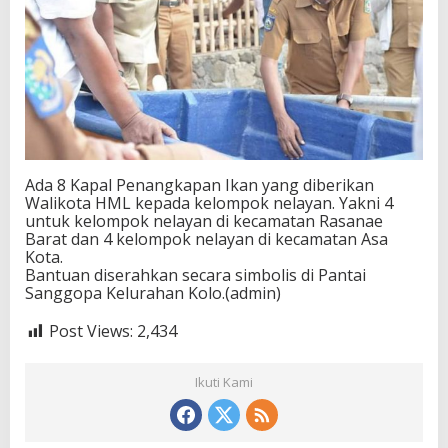
Ada 8 Kapal Penangkapan Ikan yang diberikan
Walikota HML kepada kelompok nelayan. Yakni 4
untuk kelompok nelayan di kecamatan Rasanae
Barat dan 4 kelompok nelayan di kecamatan Asa
Kota.
Bantuan diserahkan secara simbolis di Pantai
Sanggopa Kelurahan Kolo.(admin)
Post Views:
2,434
Ikuti Kami