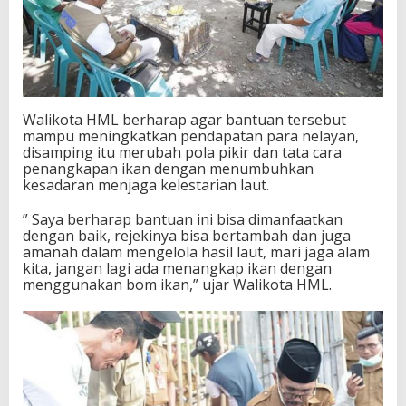
Walikota HML berharap agar bantuan tersebut
mampu meningkatkan pendapatan para nelayan,
disamping itu merubah pola pikir dan tata cara
penangkapan ikan dengan menumbuhkan
kesadaran menjaga kelestarian laut.
” Saya berharap bantuan ini bisa dimanfaatkan
dengan baik, rejekinya bisa bertambah dan juga
amanah dalam mengelola hasil laut, mari jaga alam
kita, jangan lagi ada menangkap ikan dengan
menggunakan bom ikan,” ujar Walikota HML.