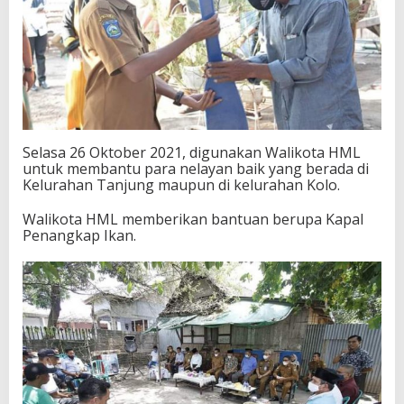
Selasa 26 Oktober 2021, digunakan Walikota HML
untuk membantu para nelayan baik yang berada di
Kelurahan Tanjung maupun di kelurahan Kolo.
Walikota HML memberikan bantuan berupa Kapal
Penangkap Ikan.