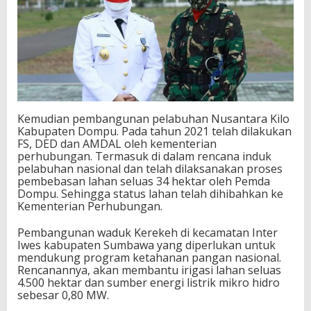
Kemudian pembangunan pelabuhan Nusantara Kilo
Kabupaten Dompu. Pada tahun 2021 telah dilakukan
FS, DED dan AMDAL oleh kementerian
perhubungan. Termasuk di dalam rencana induk
pelabuhan nasional dan telah dilaksanakan proses
pembebasan lahan seluas 34 hektar oleh Pemda
Dompu. Sehingga status lahan telah dihibahkan ke
Kementerian Perhubungan.
Pembangunan waduk Kerekeh di kecamatan Inter
Iwes kabupaten Sumbawa yang diperlukan untuk
mendukung program ketahanan pangan nasional.
Rencanannya, akan membantu irigasi lahan seluas
4.500 hektar dan sumber energi listrik mikro hidro
sebesar 0,80 MW.