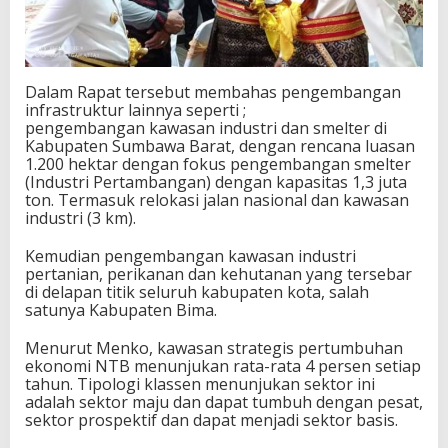
Dalam Rapat tersebut membahas pengembangan
infrastruktur lainnya seperti ;
pengembangan kawasan industri dan smelter di
Kabupaten Sumbawa Barat, dengan rencana luasan
1.200 hektar dengan fokus pengembangan smelter
(Industri Pertambangan) dengan kapasitas 1,3 juta
ton. Termasuk relokasi jalan nasional dan kawasan
industri (3 km).
Kemudian pengembangan kawasan industri
pertanian, perikanan dan kehutanan yang tersebar
di delapan titik seluruh kabupaten kota, salah
satunya Kabupaten Bima.
Menurut Menko, kawasan strategis pertumbuhan
ekonomi NTB menunjukan rata-rata 4 persen setiap
tahun. Tipologi klassen menunjukan sektor ini
adalah sektor maju dan dapat tumbuh dengan pesat,
sektor prospektif dan dapat menjadi sektor basis.