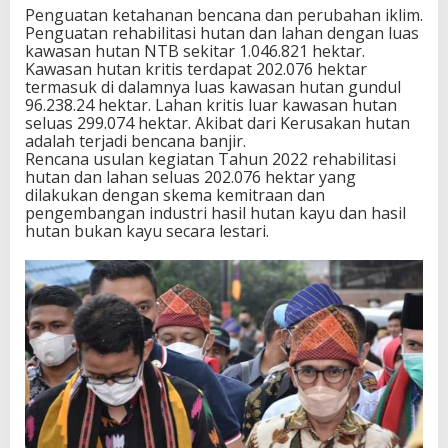
Penguatan ketahanan bencana dan perubahan iklim.
Penguatan rehabilitasi hutan dan lahan dengan luas
kawasan hutan NTB sekitar 1.046.821 hektar.
Kawasan hutan kritis terdapat 202.076 hektar
termasuk di dalamnya luas kawasan hutan gundul
96.238.24 hektar. Lahan kritis luar kawasan hutan
seluas 299.074 hektar. Akibat dari Kerusakan hutan
adalah terjadi bencana banjir.
Rencana usulan kegiatan Tahun 2022 rehabilitasi
hutan dan lahan seluas 202.076 hektar yang
dilakukan dengan skema kemitraan dan
pengembangan industri hasil hutan kayu dan hasil
hutan bukan kayu secara lestari.