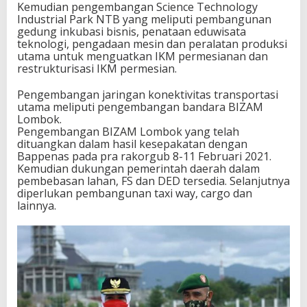
Kemudian pengembangan Science Technology
Industrial Park NTB yang meliputi pembangunan
gedung inkubasi bisnis, penataan eduwisata
teknologi, pengadaan mesin dan peralatan produksi
utama untuk menguatkan IKM permesianan dan
restrukturisasi IKM permesian.
Pengembangan jaringan konektivitas transportasi
utama meliputi pengembangan bandara BIZAM
Lombok.
Pengembangan BIZAM Lombok yang telah
dituangkan dalam hasil kesepakatan dengan
Bappenas pada pra rakorgub 8-11 Februari 2021.
Kemudian dukungan pemerintah daerah dalam
pembebasan lahan, FS dan DED tersedia. Selanjutnya
diperlukan pembangunan taxi way, cargo dan
lainnya.