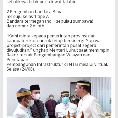
sebaliknya tidak perlu lewat talabiu.
2.Pengemban bandara Bima
menuju kelas 1 tipe A
Bandara termegah (no 1 sepulau sumbawa)
dan nomor 2 di ntb.
“Kami minta kepada pemerintah provinsi dan
kabupaten kota untuk tetap bersinergi. Supaya
project-project dari pemerintah pusat segera
diwujudkan,” ungkap Menteri Luhut saat memimpin
Rakor terkait Pengembangan Wilayah dan
Penetapan
Pembangunan Infrastruktur di NTB melalui virtual,
Selasa (24/08).