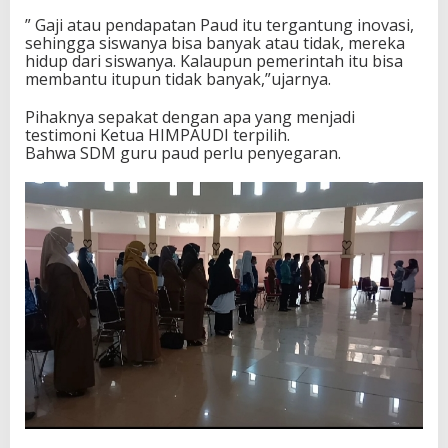
” Gaji atau pendapatan Paud itu tergantung inovasi,
sehingga siswanya bisa banyak atau tidak, mereka
hidup dari siswanya. Kalaupun pemerintah itu bisa
membantu itupun tidak banyak,”ujarnya.
Pihaknya sepakat dengan apa yang menjadi
testimoni Ketua HIMPAUDI terpilih.
Bahwa SDM guru paud perlu penyegaran.