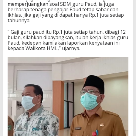
memperjuangkan soal SDM guru Paud, ia juga
berharap tenaga pengajar Paud tetap sabar dan
ikhlas, jika gaji yang di dapat hanya Rp.1 juta setiap
tahunnya.
” Gaji guru paud itu Rp.1 juta setiap tahun, dibagi 12
bulan, silahkan dibayangkan, itulah kerja ikhlas guru
Paud, kedepan kami akan laporkan kenyataan ini
kepada Walikota HML,” ujarnya.