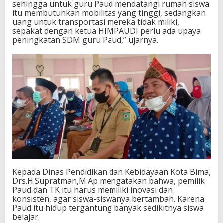
sehingga untuk guru Paud mendatangi rumah siswa
itu membutuhkan mobilitas yang tinggi, sedangkan
uang untuk transportasi mereka tidak miliki,
sepakat dengan ketua HIMPAUDI perlu ada upaya
peningkatan SDM guru Paud,” ujarnya.
Kepada Dinas Pendidikan dan Kebidayaan Kota Bima,
Drs.H.Supratman,M.Ap mengatakan bahwa, pemilik
Paud dan TK itu harus memiliki inovasi dan
konsisten, agar siswa-siswanya bertambah. Karena
Paud itu hidup tergantung banyak sedikitnya siswa
belajar.