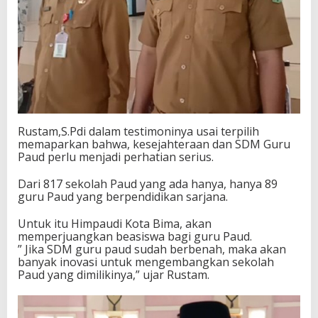
Rustam,S.Pdi dalam testimoninya usai terpilih
memaparkan bahwa, kesejahteraan dan SDM Guru
Paud perlu menjadi perhatian serius.
Dari 817 sekolah Paud yang ada hanya, hanya 89
guru Paud yang berpendidikan sarjana.
Untuk itu Himpaudi Kota Bima, akan
memperjuangkan beasiswa bagi guru Paud.
” Jika SDM guru paud sudah berbenah, maka akan
banyak inovasi untuk mengembangkan sekolah
Paud yang dimilikinya,” ujar Rustam.