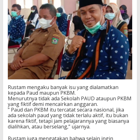
Rustam mengaku banyak isu yang dialamatkan
kepada Paud maupun PKBM.
Menurutnya tidak ada Sekolah PAUD ataupun PKBM
yang fiktif demi mencairkan anggaran.
” Paud dan PKBM itu tercatat secara nasional, jika
ada sekolah paud yang tidak terlalu aktif, itu bukan
karena fiktif, tetapi jam pelajarannya yang biasanya
dialihkan, atau berselang,” ujarnya.
Rustam juga mengatakan bahwa selain ingin