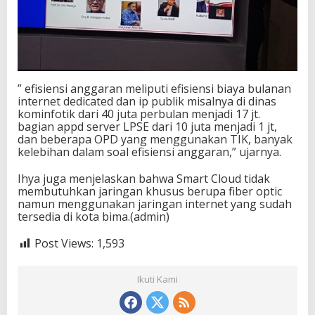
” efisiensi anggaran meliputi efisiensi biaya bulanan
internet dedicated dan ip publik misalnya di dinas
kominfotik dari 40 juta perbulan menjadi 17 jt.
bagian appd server LPSE dari 10 juta menjadi 1 jt,
dan beberapa OPD yang menggunakan TIK, banyak
kelebihan dalam soal efisiensi anggaran,” ujarnya.
Ihya juga menjelaskan bahwa Smart Cloud tidak
membutuhkan jaringan khusus berupa fiber optic
namun menggunakan jaringan internet yang sudah
tersedia di kota bima.(admin)
Post Views:
1,593
Ikuti Kami