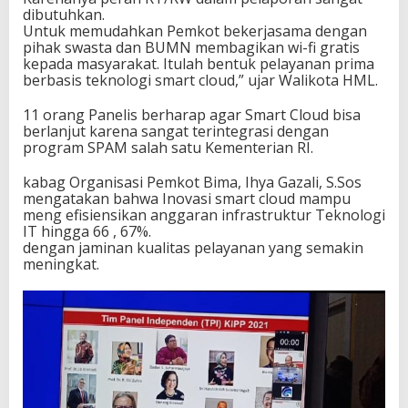
dibutuhkan.
Untuk memudahkan Pemkot bekerjasama dengan
pihak swasta dan BUMN membagikan wi-fi gratis
kepada masyarakat. Itulah bentuk pelayanan prima
berbasis teknologi smart cloud,” ujar Walikota HML.
11 orang Panelis berharap agar Smart Cloud bisa
berlanjut karena sangat terintegrasi dengan
program SPAM salah satu Kementerian RI.
kabag Organisasi Pemkot Bima, Ihya Gazali, S.Sos
mengatakan bahwa Inovasi smart cloud mampu
meng efisiensikan anggaran infrastruktur Teknologi
IT hingga 66 , 67%.
dengan jaminan kualitas pelayanan yang semakin
meningkat.