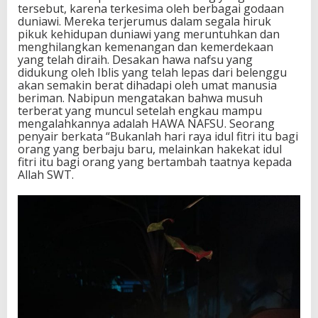
tersebut, karena terkesima oleh berbagai godaan
duniawi. Mereka terjerumus dalam segala hiruk
pikuk kehidupan duniawi yang meruntuhkan dan
menghilangkan kemenangan dan kemerdekaan
yang telah diraih. Desakan hawa nafsu yang
didukung oleh Iblis yang telah lepas dari belenggu
akan semakin berat dihadapi oleh umat manusia
beriman. Nabipun mengatakan bahwa musuh
terberat yang muncul setelah engkau mampu
mengalahkannya adalah HAWA NAFSU. Seorang
penyair berkata “Bukanlah hari raya idul fitri itu bagi
orang yang berbaju baru, melainkan hakekat idul
fitri itu bagi orang yang bertambah taatnya kepada
Allah SWT.