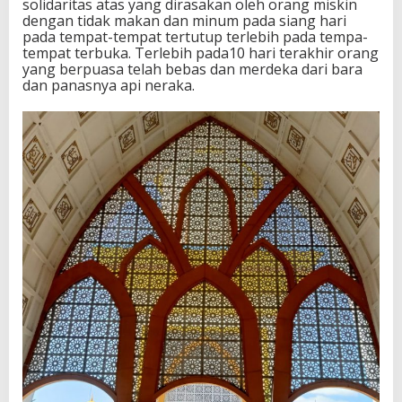
solidaritas atas yang dirasakan oleh orang miskin
dengan tidak makan dan minum pada siang hari
pada tempat-tempat tertutup terlebih pada tempa-
tempat terbuka. Terlebih pada10 hari terakhir orang
yang berpuasa telah bebas dan merdeka dari bara
dan panasnya api neraka.