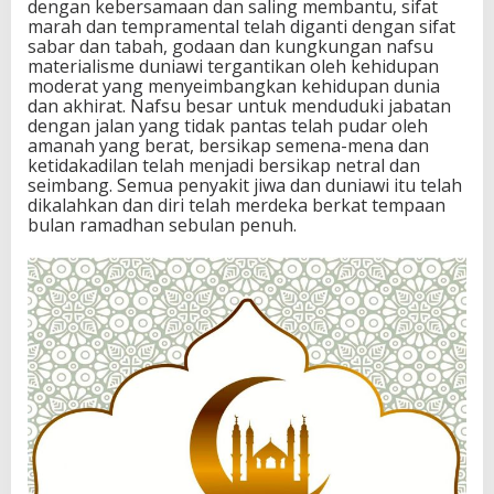
dengan kebersamaan dan saling membantu, sifat
marah dan tempramental telah diganti dengan sifat
sabar dan tabah, godaan dan kungkungan nafsu
materialisme duniawi tergantikan oleh kehidupan
moderat yang menyeimbangkan kehidupan dunia
dan akhirat. Nafsu besar untuk menduduki jabatan
dengan jalan yang tidak pantas telah pudar oleh
amanah yang berat, bersikap semena-mena dan
ketidakadilan telah menjadi bersikap netral dan
seimbang. Semua penyakit jiwa dan duniawi itu telah
dikalahkan dan diri telah merdeka berkat tempaan
bulan ramadhan sebulan penuh.