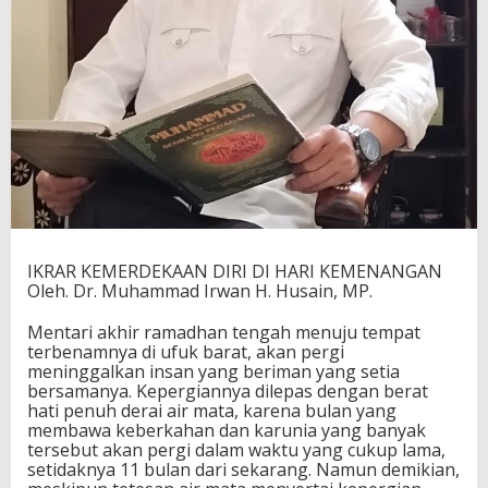
IKRAR KEMERDEKAAN DIRI DI HARI KEMENANGAN
Oleh. Dr. Muhammad Irwan H. Husain, MP.
Mentari akhir ramadhan tengah menuju tempat
terbenamnya di ufuk barat, akan pergi
meninggalkan insan yang beriman yang setia
bersamanya. Kepergiannya dilepas dengan berat
hati penuh derai air mata, karena bulan yang
membawa keberkahan dan karunia yang banyak
tersebut akan pergi dalam waktu yang cukup lama,
setidaknya 11 bulan dari sekarang. Namun demikian,