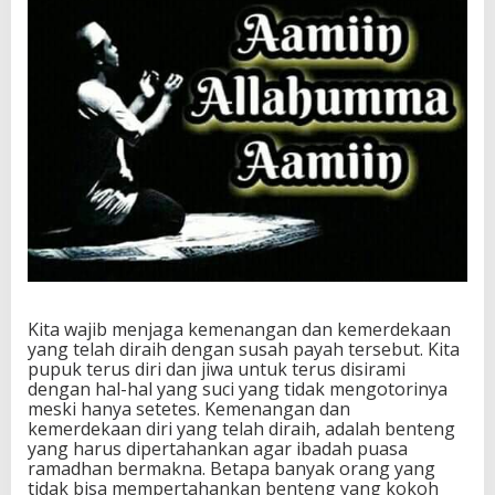
Kita wajib menjaga kemenangan dan kemerdekaan
yang telah diraih dengan susah payah tersebut. Kita
pupuk terus diri dan jiwa untuk terus disirami
dengan hal-hal yang suci yang tidak mengotorinya
meski hanya setetes. Kemenangan dan
kemerdekaan diri yang telah diraih, adalah benteng
yang harus dipertahankan agar ibadah puasa
ramadhan bermakna. Betapa banyak orang yang
tidak bisa mempertahankan benteng yang kokoh