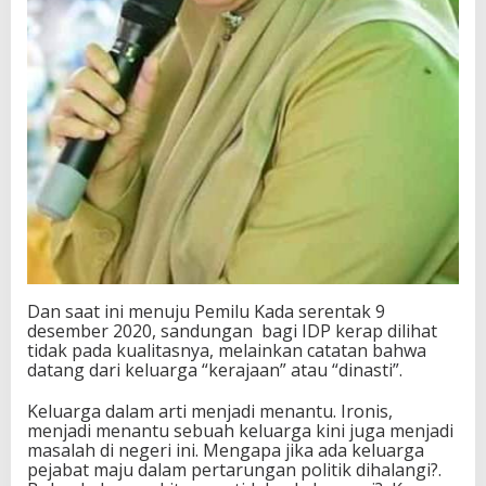
Dan saat ini menuju Pemilu Kada serentak 9
desember 2020, sandungan bagi IDP kerap dilihat
tidak pada kualitasnya, melainkan catatan bahwa
datang dari keluarga “kerajaan” atau “dinasti”.
Keluarga dalam arti menjadi menantu. Ironis,
menjadi menantu sebuah keluarga kini juga menjadi
masalah di negeri ini. Mengapa jika ada keluarga
pejabat maju dalam pertarungan politik dihalangi?.