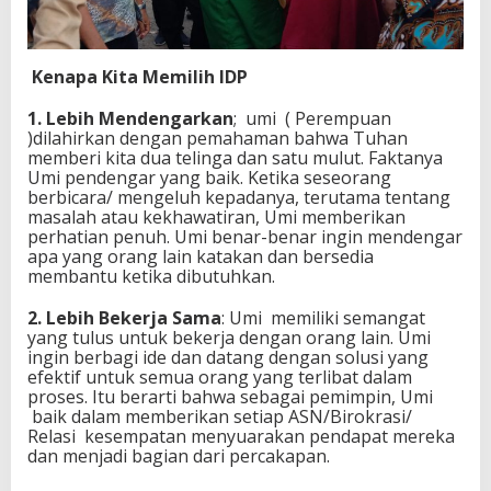
Kenapa Kita Memilih IDP
1. Lebih Mendengarkan
; umi ( Perempuan
)dilahirkan dengan pemahaman bahwa Tuhan
memberi kita dua telinga dan satu mulut. Faktanya
Umi pendengar yang baik. Ketika seseorang
berbicara/ mengeluh kepadanya, terutama tentang
masalah atau kekhawatiran, Umi memberikan
perhatian penuh. Umi benar-benar ingin mendengar
apa yang orang lain katakan dan bersedia
membantu ketika dibutuhkan.
2. Lebih Bekerja Sama
: Umi memiliki semangat
yang tulus untuk bekerja dengan orang lain. Umi
ingin berbagi ide dan datang dengan solusi yang
efektif untuk semua orang yang terlibat dalam
proses. Itu berarti bahwa sebagai pemimpin, Umi
baik dalam memberikan setiap ASN/Birokrasi/
Relasi kesempatan menyuarakan pendapat mereka
dan menjadi bagian dari percakapan.