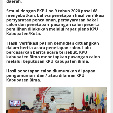
daerah.
Sesuai dengan PKPU no 9 tahun 2020 pasal 68
menyebutkan, bahwa penetapan hasil verifikasi
persyaratan pencalonan, persayaratan bakal
calon dan penetapan pasangan calon peserta
pemilihan dilakukan melalui rapat pleno KPU
Kabupaten/Kota.
Hasil verifikasi paslon kemudian dituangkan
dalam berita acara penetapan calon. Lalu
berdasarkan berita acara tersebut, KPU
kabupaten Bima menetapkan pasangan calon
melalui keputusan KPU Kabupaten Bima.
Hasil penetapan calon diumumkan di papan
pengumuman dan / atau dilaman KPU
Kabupaten Bima.