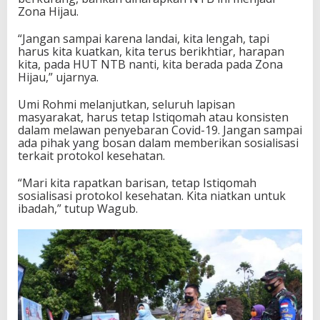
Zona Hijau.
“Jangan sampai karena landai, kita lengah, tapi
harus kita kuatkan, kita terus berikhtiar, harapan
kita, pada HUT NTB nanti, kita berada pada Zona
Hijau,” ujarnya.
Umi Rohmi melanjutkan, seluruh lapisan
masyarakat, harus tetap Istiqomah atau konsisten
dalam melawan penyebaran Covid-19. Jangan sampai
ada pihak yang bosan dalam memberikan sosialisasi
terkait protokol kesehatan.
“Mari kita rapatkan barisan, tetap Istiqomah
sosialisasi protokol kesehatan. Kita niatkan untuk
ibadah,” tutup Wagub.