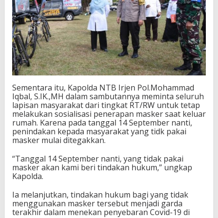
Sementara itu, Kapolda NTB Irjen Pol.Mohammad
Iqbal, S.IK.,MH dalam sambutannya meminta seluruh
lapisan masyarakat dari tingkat RT/RW untuk tetap
melakukan sosialisasi penerapan masker saat keluar
rumah. Karena pada tanggal 14 September nanti,
penindakan kepada masyarakat yang tidk pakai
masker mulai ditegakkan.
“Tanggal 14 September nanti, yang tidak pakai
masker akan kami beri tindakan hukum,” ungkap
Kapolda.
Ia melanjutkan, tindakan hukum bagi yang tidak
menggunakan masker tersebut menjadi garda
terakhir dalam menekan penyebaran Covid-19 di