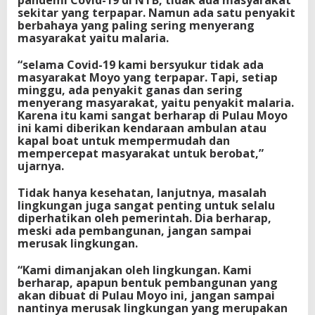
sekitar yang terpapar. Namun ada satu penyakit
berbahaya yang paling sering menyerang
masyarakat yaitu malaria.
“selama Covid-19 kami bersyukur tidak ada
masyarakat Moyo yang terpapar. Tapi, setiap
minggu, ada penyakit ganas dan sering
menyerang masyarakat, yaitu penyakit malaria.
Karena itu kami sangat berharap di Pulau Moyo
ini kami diberikan kendaraan ambulan atau
kapal boat untuk mempermudah dan
mempercepat masyarakat untuk berobat,”
ujarnya.
Tidak hanya kesehatan, lanjutnya, masalah
lingkungan juga sangat penting untuk selalu
diperhatikan oleh pemerintah. Dia berharap,
meski ada pembangunan, jangan sampai
merusak lingkungan.
“Kami dimanjakan oleh lingkungan. Kami
berharap, apapun bentuk pembangunan yang
akan dibuat di Pulau Moyo ini, jangan sampai
nantinya merusak lingkungan yang merupakan