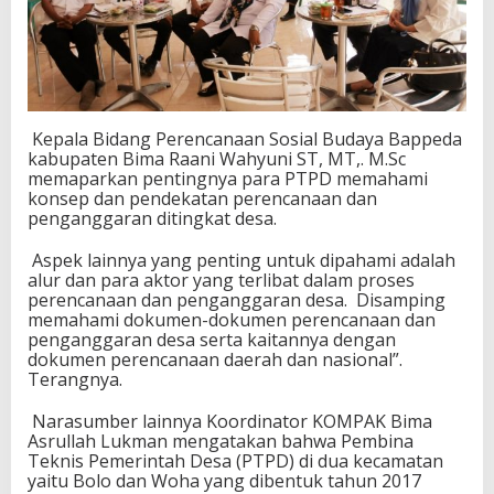
Kepala Bidang Perencanaan Sosial Budaya Bappeda
kabupaten Bima Raani Wahyuni ST, MT,. M.Sc
memaparkan pentingnya para PTPD memahami
konsep dan pendekatan perencanaan dan
penganggaran ditingkat desa.
Aspek lainnya yang penting untuk dipahami adalah
alur dan para aktor yang terlibat dalam proses
perencanaan dan penganggaran desa. Disamping
memahami dokumen-dokumen perencanaan dan
penganggaran desa serta kaitannya dengan
dokumen perencanaan daerah dan nasional”.
Terangnya.
Narasumber lainnya Koordinator KOMPAK Bima
Asrullah Lukman mengatakan bahwa Pembina
Teknis Pemerintah Desa (PTPD) di dua kecamatan
yaitu Bolo dan Woha yang dibentuk tahun 2017