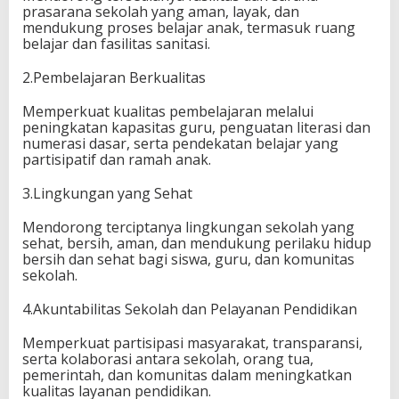
prasarana sekolah yang aman, layak, dan
mendukung proses belajar anak, termasuk ruang
belajar dan fasilitas sanitasi.
2.Pembelajaran Berkualitas
Memperkuat kualitas pembelajaran melalui
peningkatan kapasitas guru, penguatan literasi dan
numerasi dasar, serta pendekatan belajar yang
partisipatif dan ramah anak.
3.Lingkungan yang Sehat
Mendorong terciptanya lingkungan sekolah yang
sehat, bersih, aman, dan mendukung perilaku hidup
bersih dan sehat bagi siswa, guru, dan komunitas
sekolah.
4.Akuntabilitas Sekolah dan Pelayanan Pendidikan
Memperkuat partisipasi masyarakat, transparansi,
serta kolaborasi antara sekolah, orang tua,
pemerintah, dan komunitas dalam meningkatkan
kualitas layanan pendidikan.