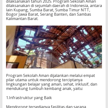
dilaksanakan tahun 2025. Program Sekolah Aman
dilaksanakan di sejumlah daerah di Indonesia, antara
lain Kupang, Sumba Barat, Sumba Timur NTT,
Bogor Jawa Barat, Serang Banten, dan Sambas
Kalimantan Barat.
Program Sekolah Aman dijalankan melalui empat
pilar utama untuk mendorong terciptanya
lingkungan belajar yang aman, sehat, inklusif, dan
mendukung tumbuh kembang anak, yaitu:
1.Infrastruktur yang Baik
Mendorong tersedianya fasilitas dan sarana