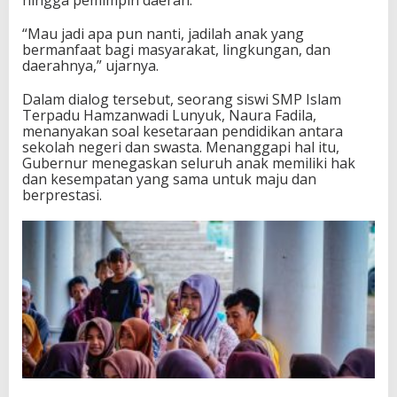
“Mau jadi apa pun nanti, jadilah anak yang
bermanfaat bagi masyarakat, lingkungan, dan
daerahnya,” ujarnya.
Dalam dialog tersebut, seorang siswi SMP Islam
Terpadu Hamzanwadi Lunyuk, Naura Fadila,
menanyakan soal kesetaraan pendidikan antara
sekolah negeri dan swasta. Menanggapi hal itu,
Gubernur menegaskan seluruh anak memiliki hak
dan kesempatan yang sama untuk maju dan
berprestasi.