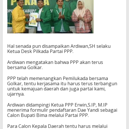
Hal senada pun disampaikan Ardiwan,SH selaku
Ketua Desk Pilkada Partai PPP.
Ardiwan mengatakan bahwa PPP akan terus
bersama Golkar.
PPP telah memenangkan Pemilukada bersama
Golkar, tentu kerjasama itu harus terus terbangun
untuk kemajuan daerah dan juga partai kami,
ujarnya.
Ardiwan didampingi Ketua PPP Erwin,S.IP, M.IP
menerima formulir pendaftaran Dae Yandi sebagai
Calon Bupati Bima melalui Partai PPP.
Para Calon Kepala Daerah tentu harus melalui