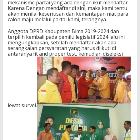
mekanisme partai yang ada dengan ikut mendaftar.
Karena Dengan mendaftar di sini, maka kami tentu
akan menilai keseriusan dan kemantapan niat para
calon maju melalui partai kami, terangnya.
Anggota DPRD Kabupaten Bima 2019-2024 dan
terpilih kembali pada pemilu legislatif 2024 lalu ini
mengungkapkan, setelah mendaftar akan ada
serangkaian persyaratan yang harus diikuti di
antaranya fit and proper test, kemudian diseleksi
lewat survei.