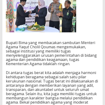
Bupati Bima yang membacakan sambutan Menteri
Agama Yaqut Cholil Qoumas mengemukakan,
sebagai institusi yang memiliki tugas
menyelenggarakan urusan pemerintahan di bidang
agama dan pendidikan keagamaan, tugas
Kementerian Agama tidaklah ringan.
Di antara tugas berat kita adalah menjaga harmoni
kehidupan beragama sebagai salah satu pilar
kerukunan nasional. Tugas berat ini dilaksanakan di
antaranya dengan memberikan layanan yang adil,
transparan, dan akuntabel untuk seluruh umat
beragama. Selain itu, kita juga memiliki tugas untuk
membangun karakter bangsa melalui pendidikan
agama. Bekal pendidikan agama yang moderat