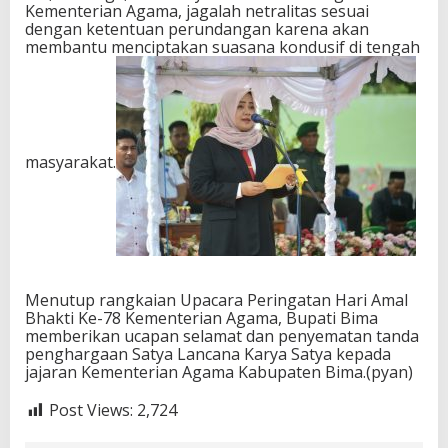
Kementerian Agama, jagalah netralitas sesuai
dengan ketentuan perundangan karena akan
membantu menciptakan suasana kondusif di tengah
masyarakat.
Menutup rangkaian Upacara Peringatan Hari Amal
Bhakti Ke-78 Kementerian Agama, Bupati Bima
memberikan ucapan selamat dan penyematan tanda
penghargaan Satya Lancana Karya Satya kepada
jajaran Kementerian Agama Kabupaten Bima.(pyan)
Post Views:
2,724