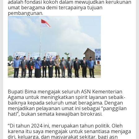
adalah fondasi kokoh dalam mewujudkan kerukunan
umat beragama demi tercapainya tujuan
pembangunan.
Bupati Bima mengajak seluruh ASN Kementerian
Agama untuk meningkatkan spirit layanan sebaik-
baiknya kepada seluruh umat beragama. Dengan
menjadikan pelayanan umat ini sebagai “panggilan
hati”, bukan semata kewajiban birokrasi.
“Di tahun 2024 ini, merupakan tahun politik. Oleh
karena itu saya mengajak untuk senantiasa menjaga
diri, keluarga, dan masyarakat sekitar. bagi asn