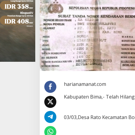
harianamanat.com
Kabupaten Bima,- Telah Hilang
03/03,Desa Rato Kecamatan Bol