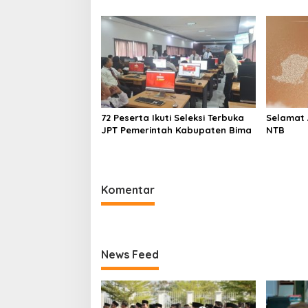
72 Peserta Ikuti Seleksi Terbuka
Selamat 
JPT Pemerintah Kabupaten Bima
NTB
Komentar
News Feed