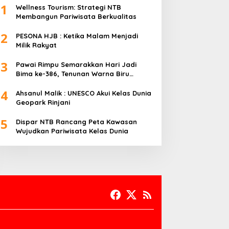
1
Wellness Tourism: Strategi NTB
Membangun Pariwisata Berkualitas
2
PESONA HJB : Ketika Malam Menjadi
Milik Rakyat
3
Pawai Rimpu Semarakkan Hari Jadi
Bima ke-386, Tenunan Warna Biru
Mendominasi
4
Ahsanul Malik : UNESCO Akui Kelas Dunia
Geopark Rinjani
5
Dispar NTB Rancang Peta Kawasan
Wujudkan Pariwisata Kelas Dunia