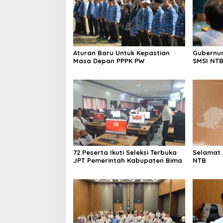
Aturan Baru Untuk Kepastian
Gubernur
Masa Depan PPPK PW
SMSI NT
72 Peserta Ikuti Seleksi Terbuka
Selamat 
JPT Pemerintah Kabupaten Bima
NTB