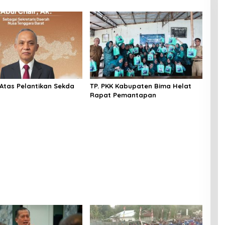
Atas Pelantikan Sekda
TP. PKK Kabupaten Bima Helat
Rapat Pemantapan