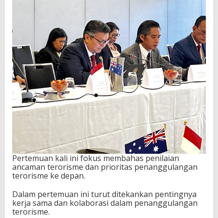
Pertemuan kali ini fokus membahas penilaian
ancaman terorisme dan prioritas penanggulangan
terorisme ke depan.
Dalam pertemuan ini turut ditekankan pentingnya
kerja sama dan kolaborasi dalam penanggulangan
terorisme.