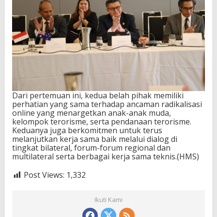
Dari pertemuan ini, kedua belah pihak memiliki
perhatian yang sama terhadap ancaman radikalisasi
online yang menargetkan anak-anak muda,
kelompok terorisme, serta pendanaan terorisme.
Keduanya juga berkomitmen untuk terus
melanjutkan kerja sama baik melalui dialog di
tingkat bilateral, forum-forum regional dan
multilateral serta berbagai kerja sama teknis.(HMS)
Post Views:
1,332
Ikuti Kami