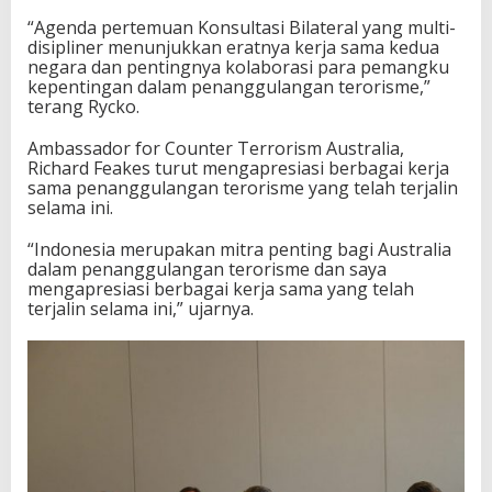
“Agenda pertemuan Konsultasi Bilateral yang multi-
disipliner menunjukkan eratnya kerja sama kedua
negara dan pentingnya kolaborasi para pemangku
kepentingan dalam penanggulangan terorisme,”
terang Rycko.
Ambassador for Counter Terrorism Australia,
Richard Feakes turut mengapresiasi berbagai kerja
sama penanggulangan terorisme yang telah terjalin
selama ini.
“Indonesia merupakan mitra penting bagi Australia
dalam penanggulangan terorisme dan saya
mengapresiasi berbagai kerja sama yang telah
terjalin selama ini,” ujarnya.