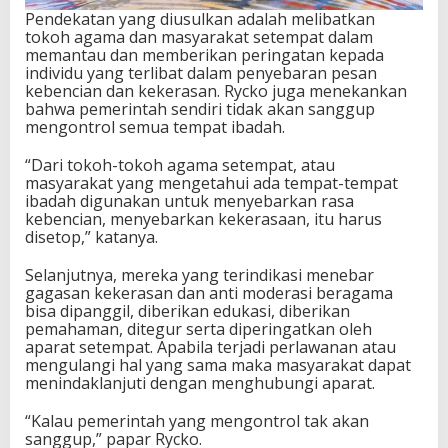
Pendekatan yang diusulkan adalah melibatkan
tokoh agama dan masyarakat setempat dalam
memantau dan memberikan peringatan kepada
individu yang terlibat dalam penyebaran pesan
kebencian dan kekerasan. Rycko juga menekankan
bahwa pemerintah sendiri tidak akan sanggup
mengontrol semua tempat ibadah.
“Dari tokoh-tokoh agama setempat, atau
masyarakat yang mengetahui ada tempat-tempat
ibadah digunakan untuk menyebarkan rasa
kebencian, menyebarkan kekerasaan, itu harus
disetop,” katanya.
Selanjutnya, mereka yang terindikasi menebar
gagasan kekerasan dan anti moderasi beragama
bisa dipanggil, diberikan edukasi, diberikan
pemahaman, ditegur serta diperingatkan oleh
aparat setempat. Apabila terjadi perlawanan atau
mengulangi hal yang sama maka masyarakat dapat
menindaklanjuti dengan menghubungi aparat.
“Kalau pemerintah yang mengontrol tak akan
sanggup,” papar Rycko.