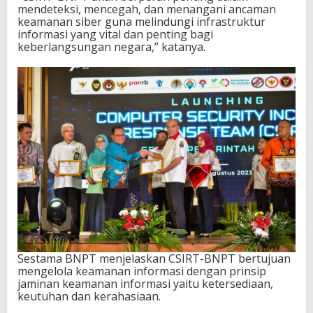
mendeteksi, mencegah, dan menangani ancaman
keamanan siber guna melindungi infrastruktur
informasi yang vital dan penting bagi
keberlangsungan negara,” katanya.
Sestama BNPT menjelaskan CSIRT-BNPT bertujuan
mengelola keamanan informasi dengan prinsip
jaminan keamanan informasi yaitu ketersediaan,
keutuhan dan kerahasiaan.