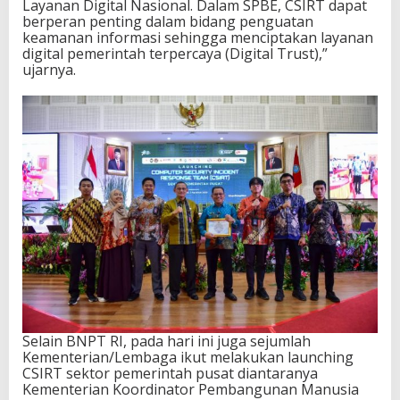
Layanan Digital Nasional. Dalam SPBE, CSIRT dapat
berperan penting dalam bidang penguatan
keamanan informasi sehingga menciptakan layanan
digital pemerintah terpercaya (Digital Trust),”
ujarnya.
Selain BNPT RI, pada hari ini juga sejumlah
Kementerian/Lembaga ikut melakukan launching
CSIRT sektor pemerintah pusat diantaranya
Kementerian Koordinator Pembangunan Manusia