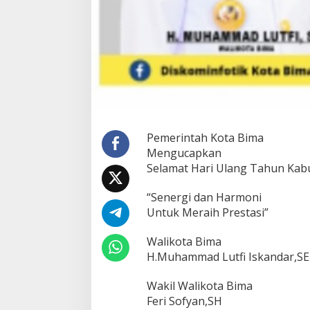
Pemerintah Kota Bima
Mengucapkan
Selamat Hari Ulang Tahun Kab
“Senergi dan Harmoni
Untuk Meraih Prestasi”
Walikota Bima
H.Muhammad Lutfi Iskandar,SE
Wakil Walikota Bima
Feri Sofyan,SH