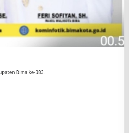
upaten Bima ke-383.