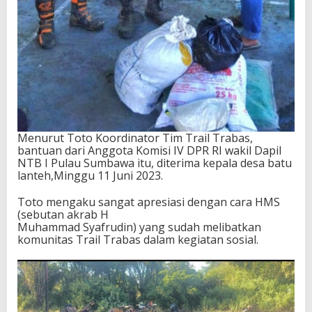
Menurut Toto Koordinator Tim Trail Trabas,
bantuan dari Anggota Komisi IV DPR RI wakil Dapil
NTB I Pulau Sumbawa itu, diterima kepala desa batu
lanteh,Minggu 11 Juni 2023.
Toto mengaku sangat apresiasi dengan cara HMS
(sebutan akrab H
Muhammad Syafrudin) yang sudah melibatkan
komunitas Trail Trabas dalam kegiatan sosial.