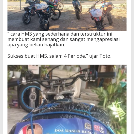
” cara HMS yang sederhana dan terstruktur ini
membuat kami senang dan sangat mengapresiasi
apa yang beliau hajatkan.
Sukses buat HMS, salam 4 Periode,” ujar Toto.