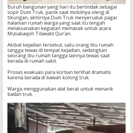
Buruh bangunan yang hari itu bertindak sebagai
sopir Dum Truk, panik saat mobilnya oleng di
tikungan, akhirnya Dum Truk menyeruduk pagar
halaman rumah warga yang saat itu tengah
melaksanakan kegiatan memasak untuk acara
Musabaqoh Tilawatil Qur’an.
Akibat kejadian tersebut, satu orang ibu rumah
tangga tewas di tempat kejadian, sedangkan
seorang ibu rumah tangga lainnya tewas saat
berada di rumah sakit.
Proses evakuasi para korban terlihat dramatis
karena berada di bawah kolong truk.
Warga menggunakan alat berat untuk menarik
badan truk.