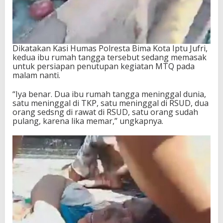
Dikatakan Kasi Humas Polresta Bima Kota Iptu Jufri,
kedua ibu rumah tangga tersebut sedang memasak
untuk persiapan penutupan kegiatan MTQ pada
malam nanti.
“Iya benar. Dua ibu rumah tangga meninggal dunia,
satu meninggal di TKP, satu meninggal di RSUD, dua
orang sedsng di rawat di RSUD, satu orang sudah
pulang, karena lika memar,” ungkapnya.