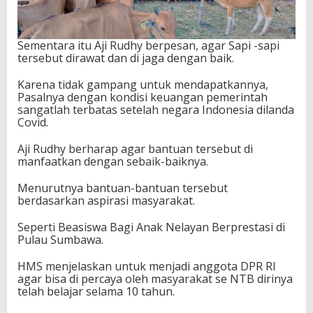
Sementara itu Aji Rudhy berpesan, agar Sapi -sapi
tersebut dirawat dan di jaga dengan baik.
Karena tidak gampang untuk mendapatkannya,
Pasalnya dengan kondisi keuangan pemerintah
sangatlah terbatas setelah negara Indonesia dilanda
Covid.
Aji Rudhy berharap agar bantuan tersebut di
manfaatkan dengan sebaik-baiknya.
Menurutnya bantuan-bantuan tersebut
berdasarkan aspirasi masyarakat.
Seperti Beasiswa Bagi Anak Nelayan Berprestasi di
Pulau Sumbawa.
HMS menjelaskan untuk menjadi anggota DPR RI
agar bisa di percaya oleh masyarakat se NTB dirinya
telah belajar selama 10 tahun.