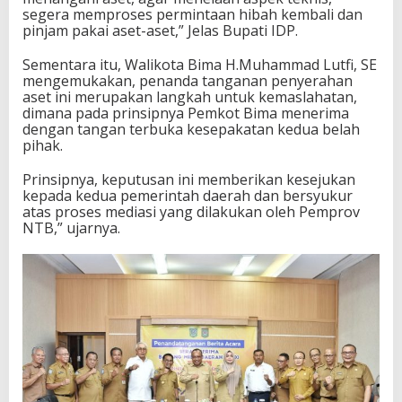
segera memproses permintaan hibah kembali dan
pinjam pakai aset-aset,” Jelas Bupati IDP.
Sementara itu, Walikota Bima H.Muhammad Lutfi, SE
mengemukakan, penanda tanganan penyerahan
aset ini merupakan langkah untuk kemaslahatan,
dimana pada prinsipnya Pemkot Bima menerima
dengan tangan terbuka kesepakatan kedua belah
pihak.
Prinsipnya, keputusan ini memberikan kesejukan
kepada kedua pemerintah daerah dan bersyukur
atas proses mediasi yang dilakukan oleh Pemprov
NTB,” ujarnya.