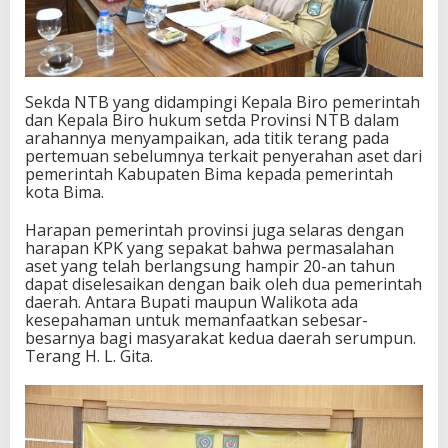
Sekda NTB yang didampingi Kepala Biro pemerintah
dan Kepala Biro hukum setda Provinsi NTB dalam
arahannya menyampaikan, ada titik terang pada
pertemuan sebelumnya terkait penyerahan aset dari
pemerintah Kabupaten Bima kepada pemerintah
kota Bima.
Harapan pemerintah provinsi juga selaras dengan
harapan KPK yang sepakat bahwa permasalahan
aset yang telah berlangsung hampir 20-an tahun
dapat diselesaikan dengan baik oleh dua pemerintah
daerah. Antara Bupati maupun Walikota ada
kesepahaman untuk memanfaatkan sebesar-
besarnya bagi masyarakat kedua daerah serumpun.
Terang H. L. Gita.