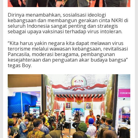
Dirinya menambahkan, sosialisasi ideologi
kebangsaan dan membangun gerakan cinta NKRI di
seluruh Indonesia sangat penting dan strategis
sebagai upaya vaksinasi terhadap virus intoleran.
“Kita harus yakin negara kita dapat melawan virus
terorisme melalui wawasan kebangsaan, revitalisasi
Pancasila, moderasi beragama, pembangunan
kesejahteraan dan penguatan akar budaya bangsa”
tegas Boy.