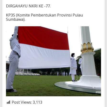
DIRGAHAYU NKRI KE -77.
KP3S (Komite Pembentukan Provinsi Pulau
Sumbawa).
Post Views:
3,113