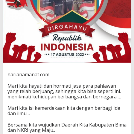
harianamanat.com
Mari kita hayati dan hormati jasa para pahlawan
yang telah berjuang, sehingga kita bisa seperti ini.
menikmati kehidupan berbangsa dan bernegara….
Mari kita isi kemerdekaan kita dengan berbagi Ide
dan ilmu…
Bersama kita wujudkan Daerah Kita Kabupaten Bima
dan NKRI yang Maju..