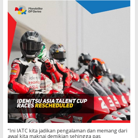
“Ini IATC kita jadikan pengalaman dan memang dari
awal kita maknai demikian sehingga pas