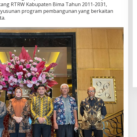
tang RTRW Kabupaten Bima Tahun 2011-2031,
enyusunan program pembangunan yang berkaitan
a.