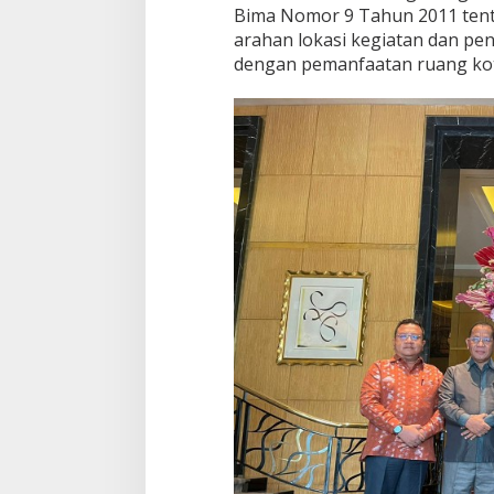
Bima Nomor 9 Tahun 2011 ten
arahan lokasi kegiatan dan p
dengan pemanfaatan ruang kot