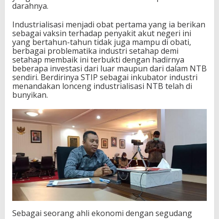
darahnya.
Industrialisasi menjadi obat pertama yang ia berikan
sebagai vaksin terhadap penyakit akut negeri ini
yang bertahun-tahun tidak juga mampu di obati,
berbagai problematika industri setahap demi
setahap membaik ini terbukti dengan hadirnya
beberapa investasi dari luar maupun dari dalam NTB
sendiri. Berdirinya STIP sebagai inkubator industri
menandakan lonceng industrialisasi NTB telah di
bunyikan.
Sebagai seorang ahli ekonomi dengan segudang