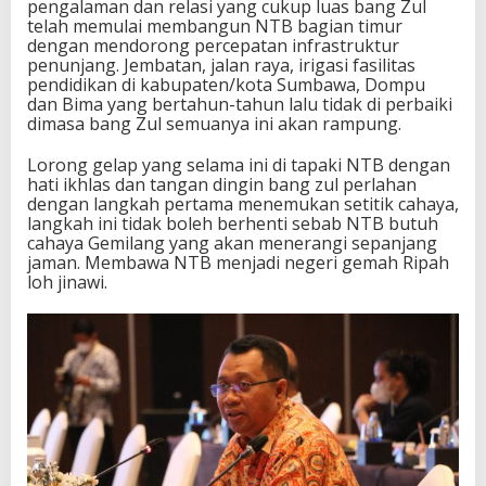
pengalaman dan relasi yang cukup luas bang Zul
telah memulai membangun NTB bagian timur
dengan mendorong percepatan infrastruktur
penunjang. Jembatan, jalan raya, irigasi fasilitas
pendidikan di kabupaten/kota Sumbawa, Dompu
dan Bima yang bertahun-tahun lalu tidak di perbaiki
dimasa bang Zul semuanya ini akan rampung.
Lorong gelap yang selama ini di tapaki NTB dengan
hati ikhlas dan tangan dingin bang zul perlahan
dengan langkah pertama menemukan setitik cahaya,
langkah ini tidak boleh berhenti sebab NTB butuh
cahaya Gemilang yang akan menerangi sepanjang
jaman. Membawa NTB menjadi negeri gemah Ripah
loh jinawi.