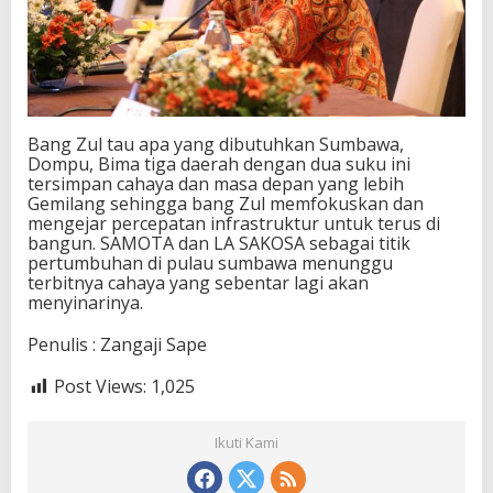
Bang Zul tau apa yang dibutuhkan Sumbawa,
Dompu, Bima tiga daerah dengan dua suku ini
tersimpan cahaya dan masa depan yang lebih
Gemilang sehingga bang Zul memfokuskan dan
mengejar percepatan infrastruktur untuk terus di
bangun. SAMOTA dan LA SAKOSA sebagai titik
pertumbuhan di pulau sumbawa menunggu
terbitnya cahaya yang sebentar lagi akan
menyinarinya.
Penulis : Zangaji Sape
Post Views:
1,025
Ikuti Kami