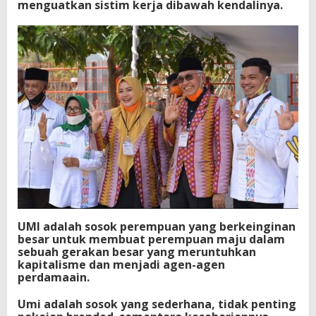
menguatkan sistim kerja dibawah kendalinya.
UMI adalah sosok perempuan yang berkeinginan
besar untuk membuat perempuan maju dalam
sebuah gerakan besar yang meruntuhkan
kapitalisme dan menjadi agen-agen
perdamaain.
Umi adalah sosok yang sederhana, tidak penting