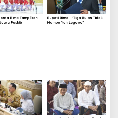
onta Bima Tampilkan
Bupati Bima : “Tiga Bulan Tidak
 Juara Paskib
Mampu Yah Legowo”